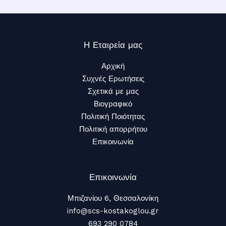
Η Εταιρεία μας
Αρχική
Συχνές Ερωτήσεις
Σχετικά με μας
Βιογραφικό
Πολιτική Ποιότητας
Πολιτική απορρήτου
Επικοινωνία
Επικοινωνία
Μπιζανίου 6, Θεσσαλονίκη
info@scs-kostakoglou.gr​
693 290 0784