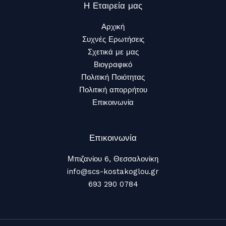
Η Εταιρεία μας
Αρχική
Συχνές Ερωτήσεις
Σχετικά με μας
Βιογραφικό
Πολιτική Ποιότητας
Πολιτική απορρήτου
Επικοινωνία
Επικοινωνία
Μπιζανίου 6, Θεσσαλονίκη
info@scs-kostakoglou.gr​
693 290 0784