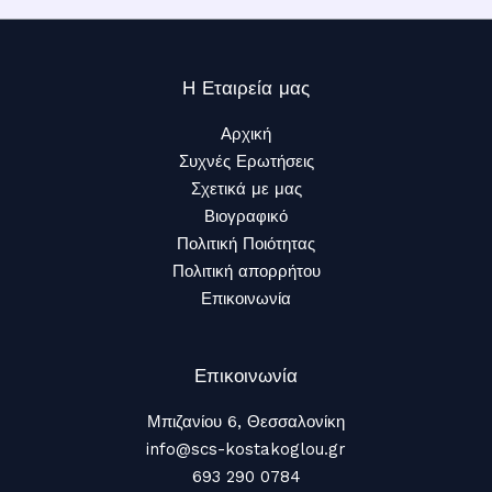
Η Εταιρεία μας
Αρχική
Συχνές Ερωτήσεις
Σχετικά με μας
Βιογραφικό
Πολιτική Ποιότητας
Πολιτική απορρήτου
Επικοινωνία
Επικοινωνία
Μπιζανίου 6, Θεσσαλονίκη
info@scs-kostakoglou.gr​
693 290 0784